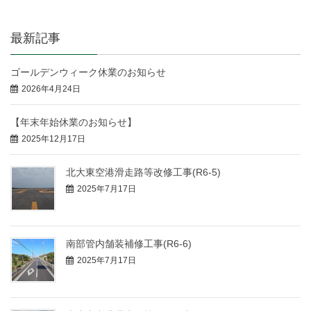
最新記事
ゴールデンウィーク休業のお知らせ
2026年4月24日
【年末年始休業のお知らせ】
2025年12月17日
北大東空港滑走路等改修工事(R6-5)
2025年7月17日
南部管内舗装補修工事(R6-6)
2025年7月17日