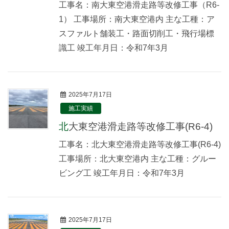
工事名：南大東空港滑走路等改修工事（R6-
1） 工事場所：南大東空港内 主な工種：ア
スファルト舗装工・路面切削工・飛行場標
識工 竣工年月日：令和7年3月
2025年7月17日
施工実績
北大東空港滑走路等改修工事(R6-4)
工事名：北大東空港滑走路等改修工事(R6-4)
工事場所：北大東空港内 主な工種：グルー
ビング工 竣工年月日：令和7年3月
2025年7月17日