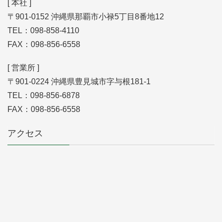
[ 本社 ]
〒901-0152 沖縄県那覇市小禄5丁目8番地12
TEL：098-858-4110
FAX：098-856-6558
[ 営業所 ]
〒901-0224 沖縄県豊見城市字与根181-1
TEL：098-856-6878
FAX：098-856-6558
アクセス