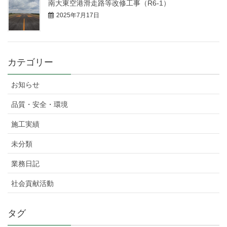
南大東空港滑走路等改修工事（R6-1）
2025年7月17日
カテゴリー
お知らせ
品質・安全・環境
施工実績
未分類
業務日記
社会貢献活動
タグ