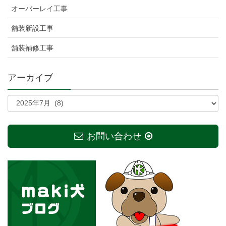
オーバーレイ工事
舗装新設工事
舗装補修工事
アーカイブ
お問い合わせ