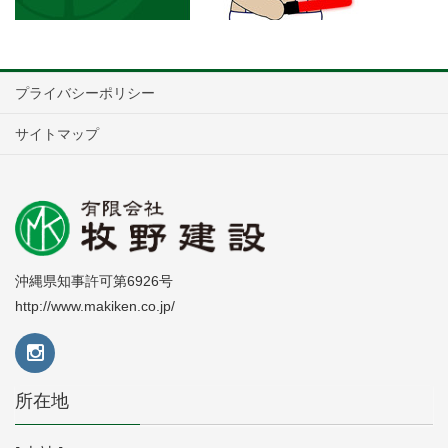
プライバシーポリシー
サイトマップ
沖縄県知事許可第6926号
http://www.makiken.co.jp/
所在地