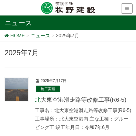
ニュース
HOME
ニュース
2025年7月
2025年7月
2025年7月17日
施工実績
北大東空港滑走路等改修工事(R6-5)
工事名：北大東空港滑走路等改修工事(R6-5)
工事場所：北大東空港内 主な工種：グルー
ビング工 竣工年月日：令和7年6月