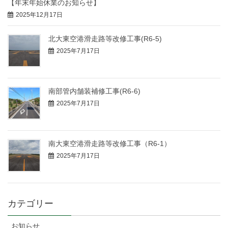
【年末年始休業のお知らせ】
2025年12月17日
北大東空港滑走路等改修工事(R6-5)
2025年7月17日
南部管内舗装補修工事(R6-6)
2025年7月17日
南大東空港滑走路等改修工事（R6-1）
2025年7月17日
カテゴリー
お知らせ