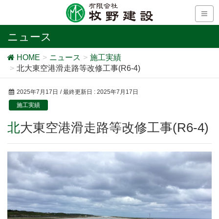
ニュース
HOME
ニュース
施工実績
北大東空港滑走路等改修工事(R6-4)
2025年7月17日
/ 最終更新日 :
2025年7月17日
施工実績
北大東空港滑走路等改修工事(R6-4)