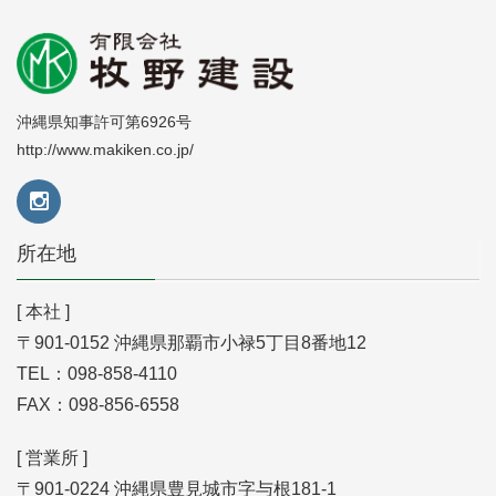
沖縄県知事許可第6926号
http://www.makiken.co.jp/
所在地
[ 本社 ]
〒901-0152 沖縄県那覇市小禄5丁目8番地12
TEL：098-858-4110
FAX：098-856-6558
[ 営業所 ]
〒901-0224 沖縄県豊見城市字与根181-1