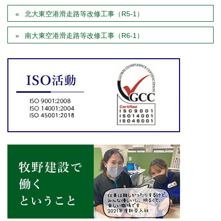
北大東空港滑走路等改修工事（R5-1）
南大東空港滑走路等改修工事（R6-1）