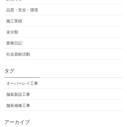
品質・安全・環境
施工実績
未分類
業務日記
社会貢献活動
タグ
オーバーレイ工事
舗装新設工事
舗装補修工事
アーカイブ