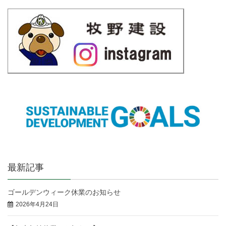
最新記事
ゴールデンウィーク休業のお知らせ
2026年4月24日