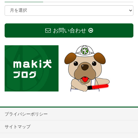
お問い合わせ
プライバシーポリシー
サイトマップ