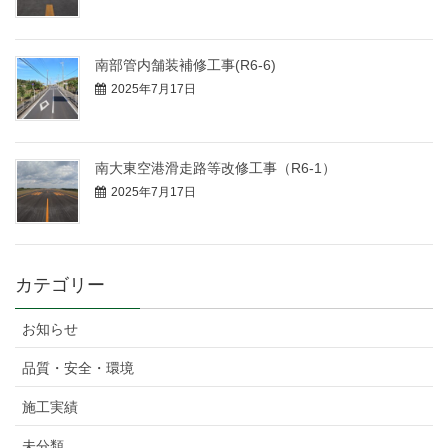
南部管内舗装補修工事(R6-6)
2025年7月17日
南大東空港滑走路等改修工事（R6-1）
2025年7月17日
カテゴリー
お知らせ
品質・安全・環境
施工実績
未分類