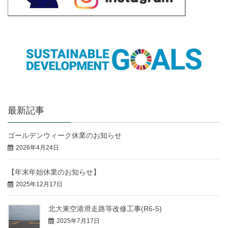
最新記事
ゴールデンウィーク休業のお知らせ
2026年4月24日
【年末年始休業のお知らせ】
2025年12月17日
北大東空港滑走路等改修工事(R6-5)
2025年7月17日