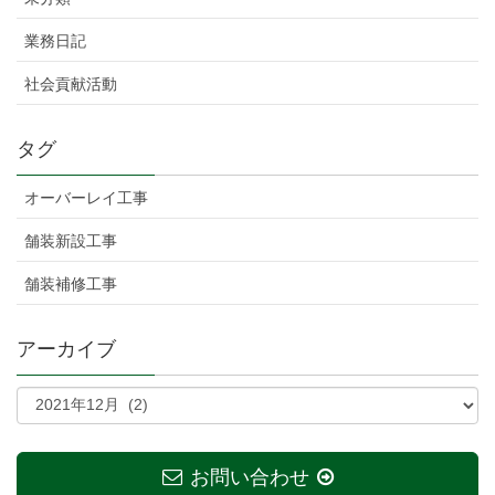
業務日記
社会貢献活動
タグ
オーバーレイ工事
舗装新設工事
舗装補修工事
アーカイブ
お問い合わせ