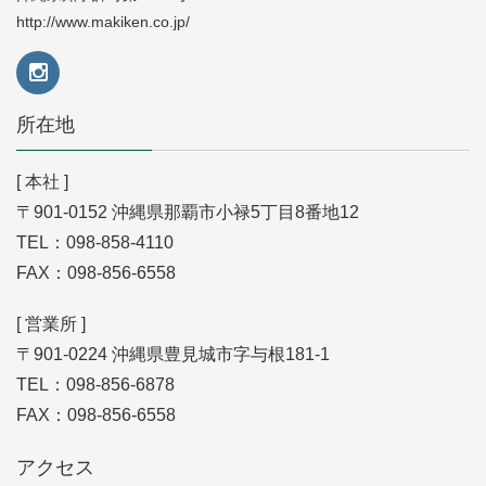
http://www.makiken.co.jp/
所在地
[ 本社 ]
〒901-0152 沖縄県那覇市小禄5丁目8番地12
TEL：098-858-4110
FAX：098-856-6558
[ 営業所 ]
〒901-0224 沖縄県豊見城市字与根181-1
TEL：098-856-6878
FAX：098-856-6558
アクセス