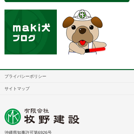
プライバシーポリシー
サイトマップ
沖縄県知事許可第6926号