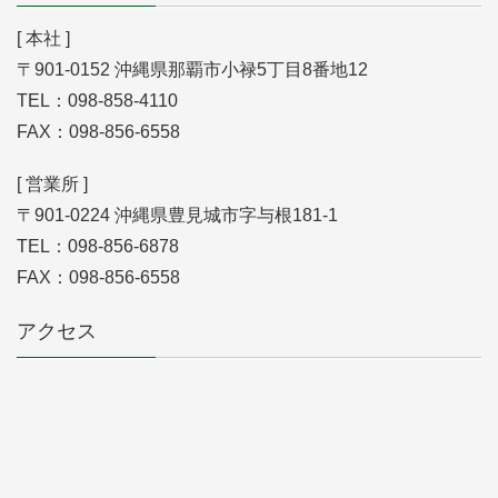
[ 本社 ]
〒901-0152 沖縄県那覇市小禄5丁目8番地12
TEL：098-858-4110
FAX：098-856-6558
[ 営業所 ]
〒901-0224 沖縄県豊見城市字与根181-1
TEL：098-856-6878
FAX：098-856-6558
アクセス