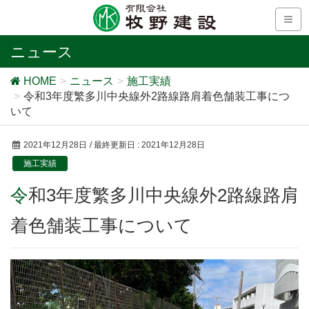
ニュース
HOME
ニュース
施工実績
令和3年度繁多川中央線外2路線路肩着色舗装工事につ
いて
2021年12月28日
/ 最終更新日 :
2021年12月28日
施工実績
令和3年度繁多川中央線外2路線路肩
着色舗装工事について