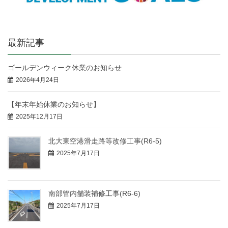
最新記事
ゴールデンウィーク休業のお知らせ
2026年4月24日
【年末年始休業のお知らせ】
2025年12月17日
北大東空港滑走路等改修工事(R6-5)
2025年7月17日
南部管内舗装補修工事(R6-6)
2025年7月17日