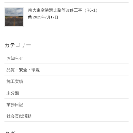
南大東空港滑走路等改修工事（R6-1）
2025年7月17日
カテゴリー
お知らせ
品質・安全・環境
施工実績
未分類
業務日記
社会貢献活動