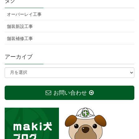
タグ
オーバーレイ工事
舗装新設工事
舗装補修工事
アーカイブ
お問い合わせ