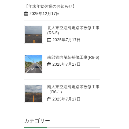
【年末年始休業のお知らせ】
2025年12月17日
北大東空港滑走路等改修工事
(R6-5)
2025年7月17日
南部管内舗装補修工事(R6-6)
2025年7月17日
南大東空港滑走路等改修工事
（R6-1）
2025年7月17日
カテゴリー