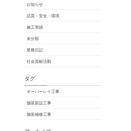
お知らせ
品質・安全・環境
施工実績
未分類
業務日記
社会貢献活動
タグ
オーバーレイ工事
舗装新設工事
舗装補修工事