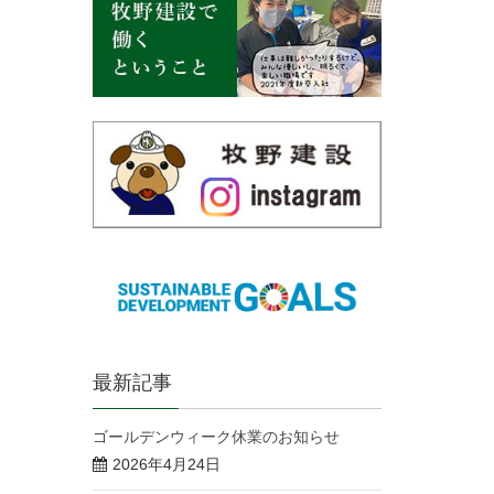
最新記事
ゴールデンウィーク休業のお知らせ
2026年4月24日