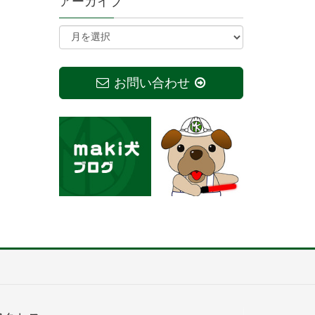
アーカイブ
お問い合わせ