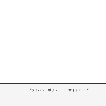
プライバシーポリシー
サイトマップ