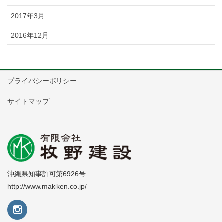
2017年3月
2016年12月
プライバシーポリシー
サイトマップ
沖縄県知事許可第6926号
http://www.makiken.co.jp/