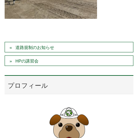
道路規制のお知らせ
HPの講習会
プロフィール