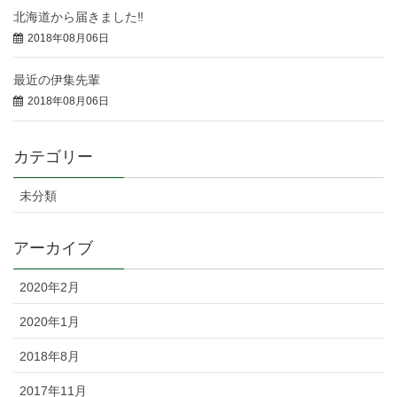
北海道から届きました‼
2018年08月06日
最近の伊集先輩
2018年08月06日
カテゴリー
未分類
アーカイブ
2020年2月
2020年1月
2018年8月
2017年11月