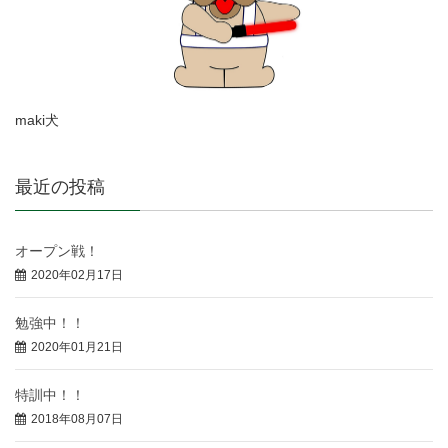
maki犬
最近の投稿
オープン戦！
2020年02月17日
勉強中！！
2020年01月21日
特訓中！！
2018年08月07日