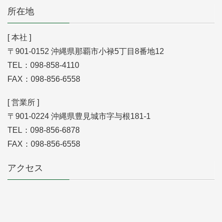
所在地
[ 本社 ]
〒901-0152 沖縄県那覇市小禄5丁目8番地12
TEL：098-858-4110
FAX：098-856-6558
[ 営業所 ]
〒901-0224 沖縄県豊見城市字与根181-1
TEL：098-856-6878
FAX：098-856-6558
アクセス