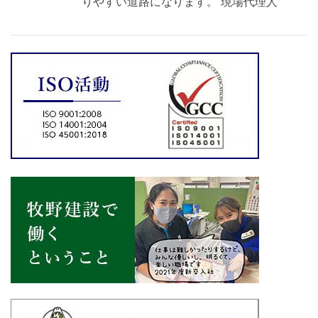
りやすい道路になります。 現場代理人