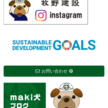
お問い合わせ