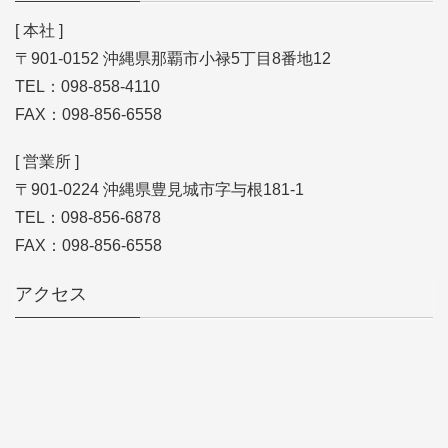
[ 本社 ]
〒901-0152 沖縄県那覇市小禄5丁目8番地12
TEL：098-858-4110
FAX：098-856-6558
[ 営業所 ]
〒901-0224 沖縄県豊見城市字与根181-1
TEL：098-856-6878
FAX：098-856-6558
アクセス