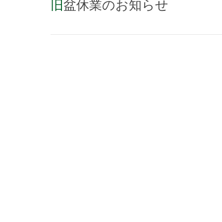
旧盆休業のお知らせ