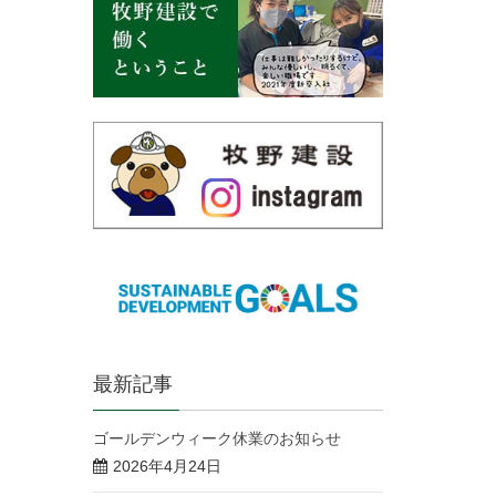
最新記事
ゴールデンウィーク休業のお知らせ
2026年4月24日