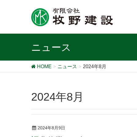
ニュース
HOME
ニュース
2024年8月
2024年8月
2024年8月9日