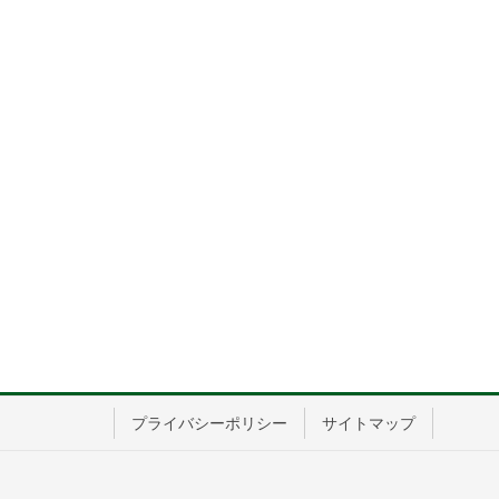
プライバシーポリシー
サイトマップ