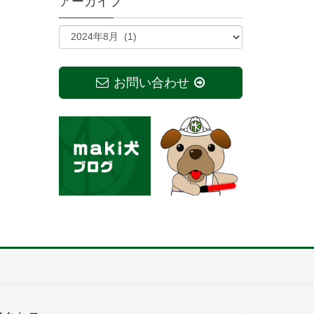
アーカイブ
お問い合わせ