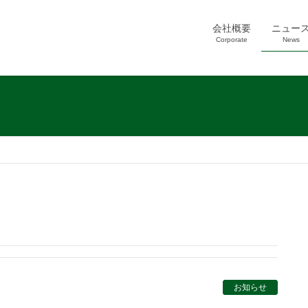
会社概要
ニュー
Corporate
News
お知らせ