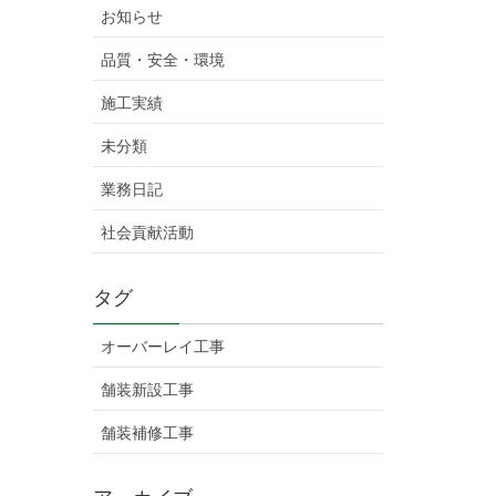
お知らせ
品質・安全・環境
施工実績
未分類
業務日記
社会貢献活動
タグ
オーバーレイ工事
舗装新設工事
舗装補修工事