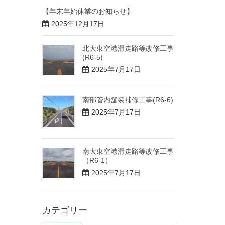
【年末年始休業のお知らせ】
2025年12月17日
北大東空港滑走路等改修工事
(R6-5)
2025年7月17日
南部管内舗装補修工事(R6-6)
2025年7月17日
南大東空港滑走路等改修工事
（R6-1）
2025年7月17日
カテゴリー