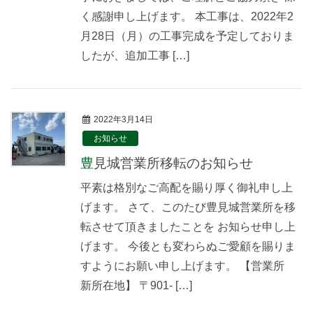
く感謝申し上げます。 本工事は、2022年2
月28日（月）の工事完成を予定しておりま
したが、追加工事 […]
2022年3月14日
お知らせ
豊見城営業所移転のお知らせ
平素は格別なご高配を賜り厚く御礼申し上
げます。 さて、このたび豊見城営業所を移
転させて頂きましたことを お知らせ申し上
げます。 今後とも変わらぬご愛顧を賜りま
すようにお願い申し上げます。 【営業所
新所在地】 〒901- […]