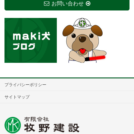
お問い合わせ
プライバシーポリシー
サイトマップ