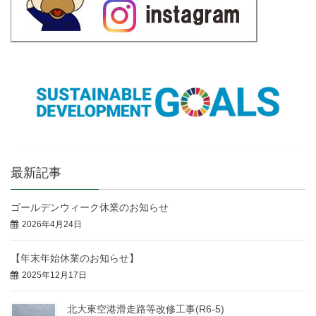
最新記事
ゴールデンウィーク休業のお知らせ
2026年4月24日
【年末年始休業のお知らせ】
2025年12月17日
北大東空港滑走路等改修工事(R6-5)