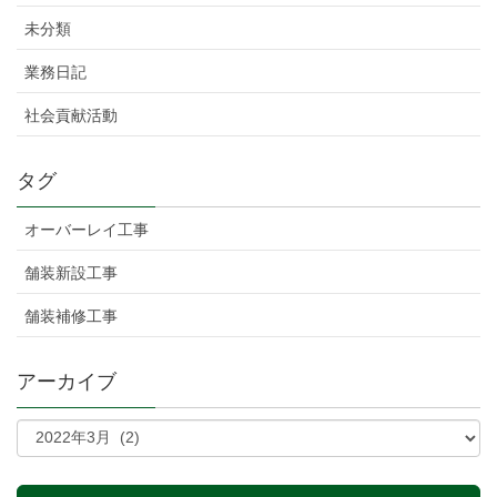
未分類
業務日記
社会貢献活動
タグ
オーバーレイ工事
舗装新設工事
舗装補修工事
アーカイブ