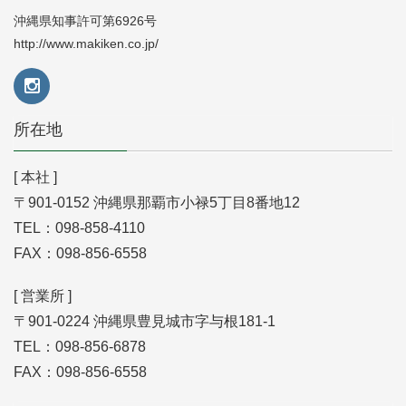
沖縄県知事許可第6926号
http://www.makiken.co.jp/
所在地
[ 本社 ]
〒901-0152 沖縄県那覇市小禄5丁目8番地12
TEL：098-858-4110
FAX：098-856-6558
[ 営業所 ]
〒901-0224 沖縄県豊見城市字与根181-1
TEL：098-856-6878
FAX：098-856-6558