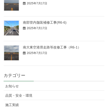
2025年7月17日
南部管内舗装補修工事(R6-6)
2025年7月17日
南大東空港滑走路等改修工事（R6-1）
2025年7月17日
カテゴリー
お知らせ
品質・安全・環境
施工実績