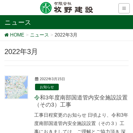
ニュース
HOME
ニュース
2022年3月
2022年3月
2022年3月15日
お知らせ
令和3年度南部国道管内安全施設設置
（その3）工事
工事日程変更のお知らせ 日頃より、令和3年
度南部国道管内安全施設設置（その３）工
事におきましては、ご理解とご協力頂き 深