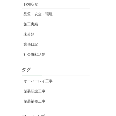
お知らせ
品質・安全・環境
施工実績
未分類
業務日記
社会貢献活動
タグ
オーバーレイ工事
舗装新設工事
舗装補修工事