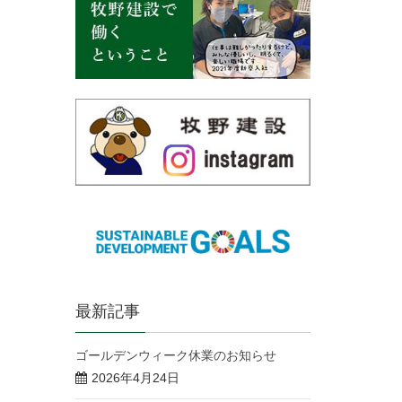
最新記事
ゴールデンウィーク休業のお知らせ
2026年4月24日