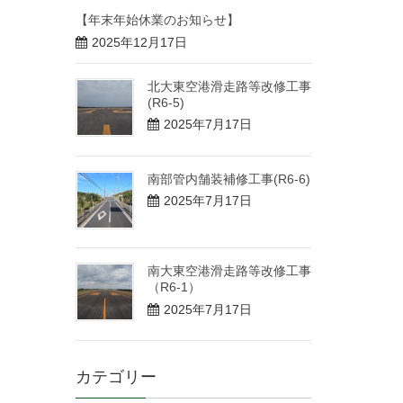
【年末年始休業のお知らせ】
2025年12月17日
北大東空港滑走路等改修工事
(R6-5)
2025年7月17日
南部管内舗装補修工事(R6-6)
2025年7月17日
南大東空港滑走路等改修工事
（R6-1）
2025年7月17日
カテゴリー