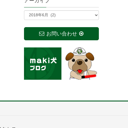
アーカイブ
お問い合わせ