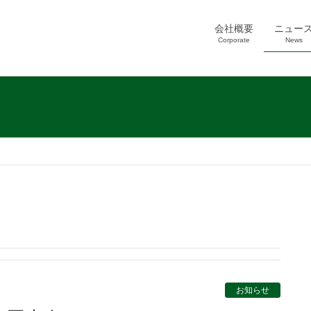
会社概要
ニュー
Corporate
News
お知らせ