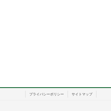
プライバシーポリシー
サイトマップ