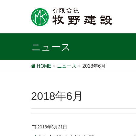
ニュース
HOME
ニュース
2018年6月
2018年6月
2018年6月21日