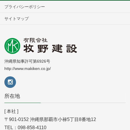
プライバシーポリシー
サイトマップ
沖縄県知事許可第6926号
http://www.makiken.co.jp/
所在地
[ 本社 ]
〒901-0152 沖縄県那覇市小禄5丁目8番地12
TEL：098-858-4110