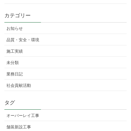
カテゴリー
お知らせ
品質・安全・環境
施工実績
未分類
業務日記
社会貢献活動
タグ
オーバーレイ工事
舗装新設工事