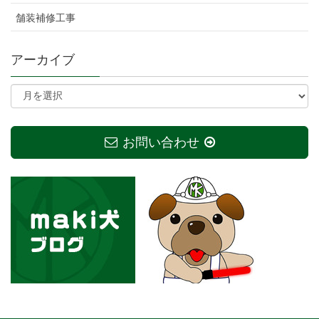
舗装補修工事
アーカイブ
お問い合わせ