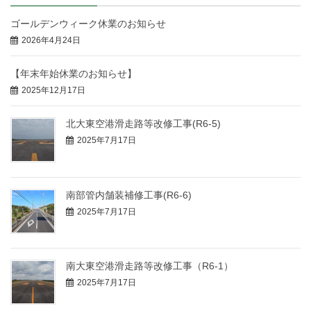
ゴールデンウィーク休業のお知らせ
2026年4月24日
【年末年始休業のお知らせ】
2025年12月17日
北大東空港滑走路等改修工事(R6-5)
2025年7月17日
南部管内舗装補修工事(R6-6)
2025年7月17日
南大東空港滑走路等改修工事（R6-1）
2025年7月17日