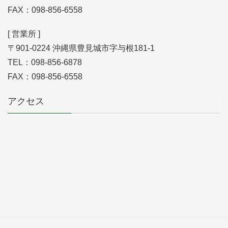
FAX：098-856-6558
[ 営業所 ]
〒901-0224 沖縄県豊見城市字与根181-1
TEL：098-856-6878
FAX：098-856-6558
アクセス