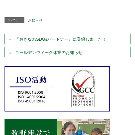
カテゴリー
お知らせ
『おきなわSDGsパートナー』に登録しました！
ゴールデンウィーク休業のお知らせ