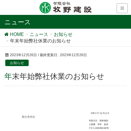
ニュース
HOME
ニュース
お知らせ
年末年始弊社休業のお知らせ
2023年12月26日
/ 最終更新日 :
2023年12月26日
お知らせ
年末年始弊社休業のお知らせ