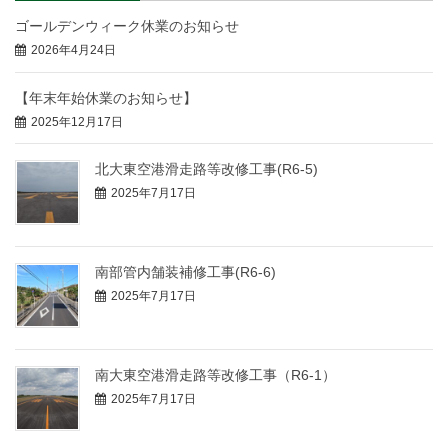
ゴールデンウィーク休業のお知らせ
2026年4月24日
【年末年始休業のお知らせ】
2025年12月17日
北大東空港滑走路等改修工事(R6-5)
2025年7月17日
南部管内舗装補修工事(R6-6)
2025年7月17日
南大東空港滑走路等改修工事（R6-1）
2025年7月17日