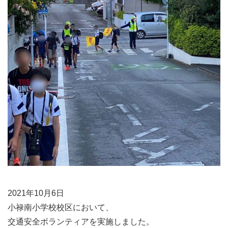
2021年10月6日
小禄南小学校校区において、
交通安全ボランティアを実施しました。