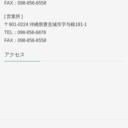
FAX：098-856-6558
[ 営業所 ]
〒901-0224 沖縄県豊見城市字与根181-1
TEL：098-856-6878
FAX：098-856-6558
アクセス