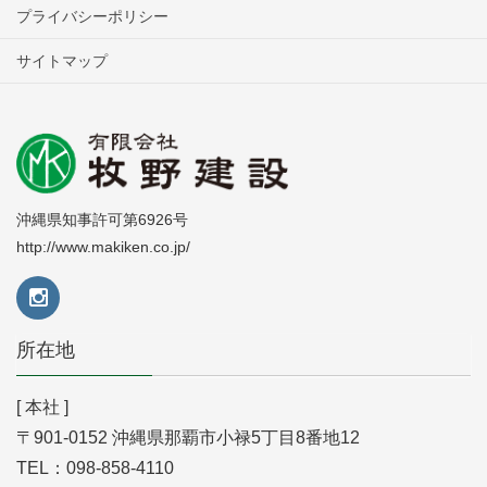
プライバシーポリシー
サイトマップ
沖縄県知事許可第6926号
http://www.makiken.co.jp/
所在地
[ 本社 ]
〒901-0152 沖縄県那覇市小禄5丁目8番地12
TEL：098-858-4110