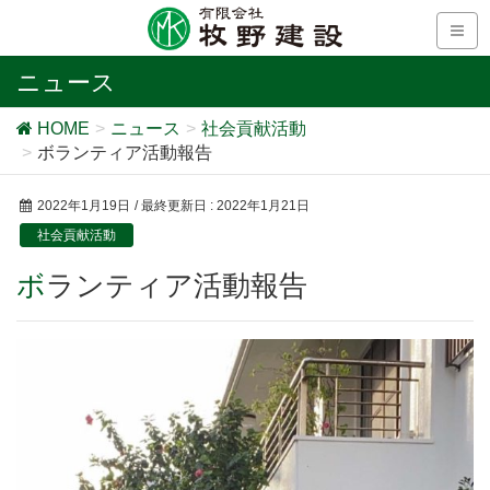
ニュース
HOME
ニュース
社会貢献活動
ボランティア活動報告
2022年1月19日
/ 最終更新日 :
2022年1月21日
社会貢献活動
ボランティア活動報告