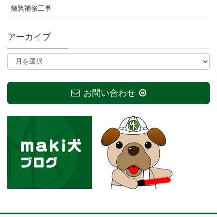
舗装補修工事
アーカイブ
お問い合わせ