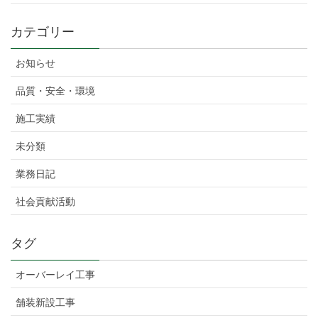
カテゴリー
お知らせ
品質・安全・環境
施工実績
未分類
業務日記
社会貢献活動
タグ
オーバーレイ工事
舗装新設工事