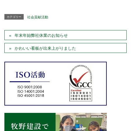
カテゴリー
社会貢献活動
年末年始弊社休業のお知らせ
かわいい看板が出来上がりました