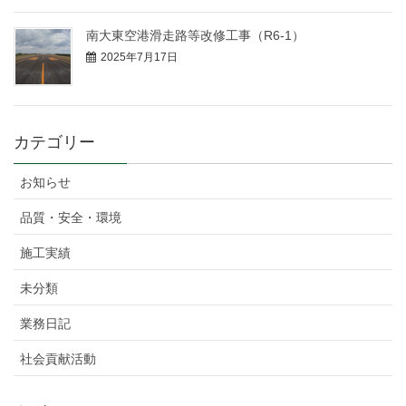
南大東空港滑走路等改修工事（R6-1）
2025年7月17日
カテゴリー
お知らせ
品質・安全・環境
施工実績
未分類
業務日記
社会貢献活動