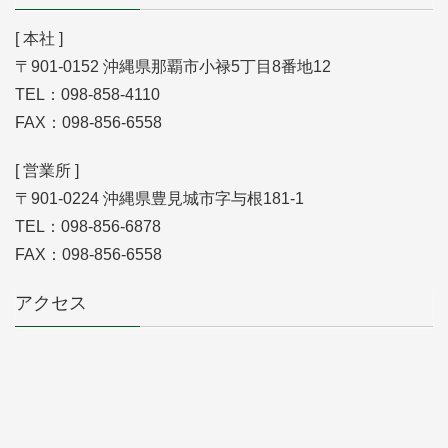
[ 本社 ]
〒901-0152 沖縄県那覇市小禄5丁目8番地12
TEL：098-858-4110
FAX：098-856-6558
[ 営業所 ]
〒901-0224 沖縄県豊見城市字与根181-1
TEL：098-856-6878
FAX：098-856-6558
アクセス