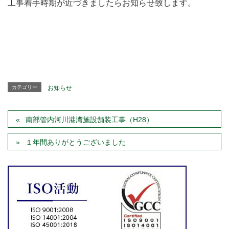
工事着手時期が近づきましたらお知らせ致します。
カテゴリー
お知らせ
南部管内河川港湾施設舗装工事（H28）
１年間ありがとうございました