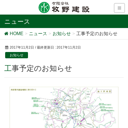
ニュース
HOME
ニュース
お知らせ
工事予定のお知らせ
2017年11月2日
/ 最終更新日 :
2017年11月2日
お知らせ
工事予定のお知らせ