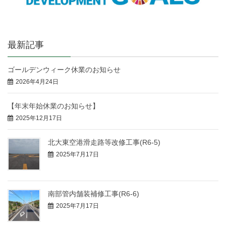
最新記事
ゴールデンウィーク休業のお知らせ
2026年4月24日
【年末年始休業のお知らせ】
2025年12月17日
北大東空港滑走路等改修工事(R6-5)
2025年7月17日
南部管内舗装補修工事(R6-6)
2025年7月17日