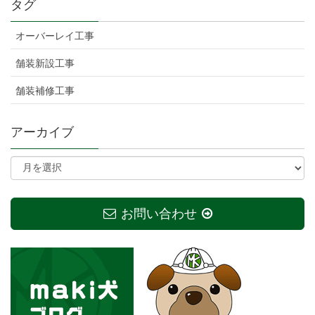
タグ
オーバーレイ工事
舗装新設工事
舗装補修工事
アーカイブ
お問い合わせ