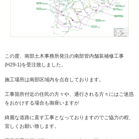
この度、南部土木事務所発注の南部管内舗装補修工事
(H29-1)を受注致しました。
施工場所は南部区域内を点在しております。
工事箇所付近の住民の方々や、通行される方々にはご迷惑
をおかけする場合も御座いますが
綺麗な道路に直す工事となっておりますのでご協力の程、
宜しくお願い致します。